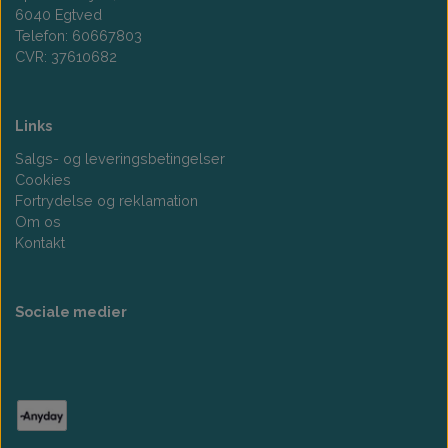
6040 Egtved
Telefon: 60667803
CVR: 37610682
Links
Salgs- og leveringsbetingelser
Cookies
Fortrydelse og reklamation
Om os
Kontakt
Sociale medier