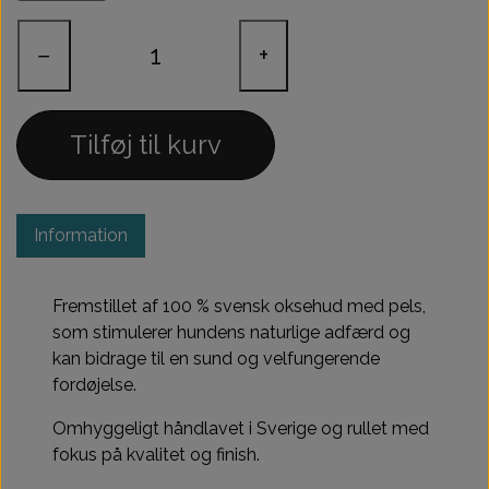
−
+
Tilføj til kurv
Information
Fremstillet af 100 % svensk oksehud med pels,
som stimulerer hundens naturlige adfærd og
kan bidrage til en sund og velfungerende
fordøjelse.
Omhyggeligt håndlavet i Sverige og rullet med
fokus på kvalitet og finish.