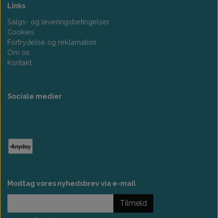
Links
Salgs- og leveringsbetingelser
Cookies
Fortrydelse og reklamation
Om os
Kontakt
Sociale medier
Modtag vores nyhedsbrev via e-mail
Tilmeld