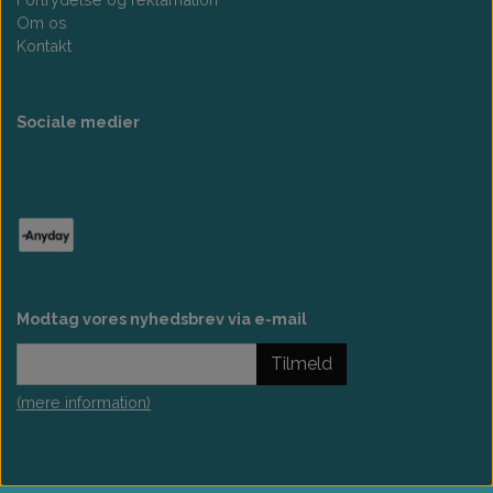
Om os
Kontakt
Sociale medier
Modtag vores nyhedsbrev via e-mail
Tilmeld
(mere information)